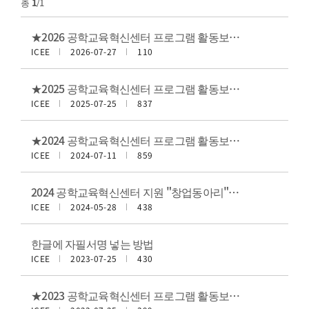
총
1
/1
★2026 공학교육혁신센터 프로그램 활동보고서(참가소감문) 서식★
ICEE
2026-07-27
110
★2025 공학교육혁신센터 프로그램 활동보고서(참가소감문) 서식★
ICEE
2025-07-25
837
★2024 공학교육혁신센터 프로그램 활동보고서(참가소감문) 서식★
ICEE
2024-07-11
859
2024 공학교육혁신센터 지원 "창업동아리" 지원금 관련 매뉴얼 및 서식
ICEE
2024-05-28
438
한글에 자필서명 넣는 방법
ICEE
2023-07-25
430
★2023 공학교육혁신센터 프로그램 활동보고서(참가소감문) 서식★