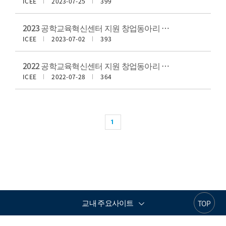
ICEE
2023-07-25
399
2023 공학교육혁신센터 지원 창업동아리 지원금 관련 매뉴얼 및 관련 서식
ICEE
2023-07-02
393
2022 공학교육혁신센터 지원 창업동아리 지원금 사용 매뉴얼 및 관련 서식
ICEE
2022-07-28
364
1
교내 주요사이트
TOP